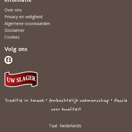
Informatie
Over ons
Privacy en veiligheid
Algemene voorwaarden
Disclaimer
Cookies
Volg ons
Traditie in Smaak • Ambachtelijk vakmanschap • Passie
voor kwaliteit
Taal